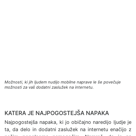
Možnosti, ki jih ljudem nudijo mobilne naprave le še povečuje
možnosti za vaš dodatni zaslužek na internetu.
KATERA JE NAJPOGOSTEJŠA NAPAKA
Najpogostejša napaka, ki jo običajno naredijo ljudje je
ta, da delo in dodatni zaslužek na internetu enačijo z