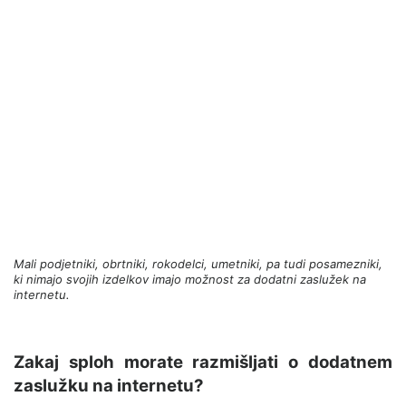
Mali podjetniki, obrtniki, rokodelci, umetniki, pa tudi posamezniki,
ki nimajo svojih izdelkov imajo možnost za dodatni zaslužek na
internetu.
Zakaj sploh morate razmišljati o dodatnem
zaslužku na internetu?