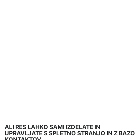
ALI RES LAHKO SAMI IZDELATE IN
UPRAVLJATE S SPLETNO STRANJO IN Z BAZO
KONTAKTOV