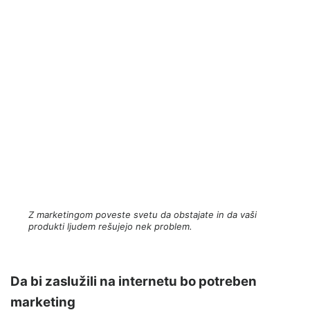
Z marketingom poveste svetu da obstajate in da vaši
produkti ljudem rešujejo nek problem.
Da bi zaslužili na internetu bo potreben
marketing